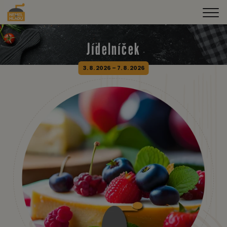
Jídelníček
3. 8. 2026 – 7. 8. 2026