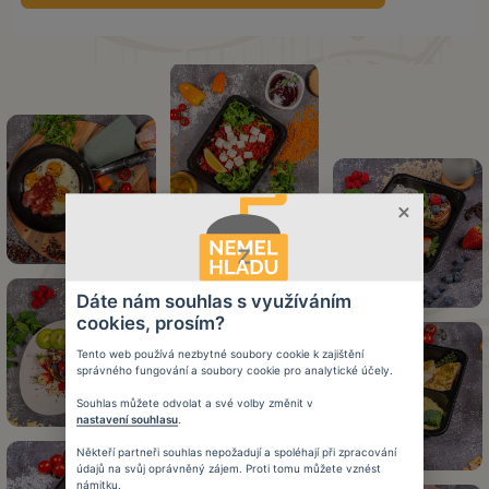
Dáte nám souhlas s využíváním
cookies, prosím?
Tento web používá nezbytné soubory cookie k zajištění
správného fungování a soubory cookie pro analytické účely.
Souhlas můžete odvolat a své volby změnit v
nastavení souhlasu
.
Někteří partneři souhlas nepožadují a spoléhají při zpracování
údajů na svůj oprávněný zájem. Proti tomu můžete vznést
námitku.