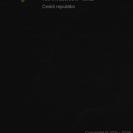
Česká republika
Copyright © 2021 - 2026,